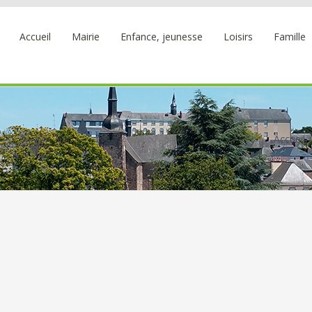
Accueil
Mairie
Enfance, jeunesse
Loisirs
Famille
Accueil