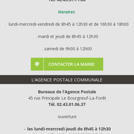
Horaires
. lundi-mercredi-vendredi de 8h45 à 12h30 et de 16h30 à 18h00
. mardi et jeudi de 8h45 à 12h30
. samedi de 9h00 à 12h00
CONTACTER LA MAIRIE
L’AGENCE POSTALE COMMUNALE
Bureaux de l’Agence Postale
45 rue Principale Le Bourgneuf-La-Forêt
Tél. 02.43.01.06.37
ouverture
–
les
lundi-mercredi-jeudi de 8h45 à 12h30