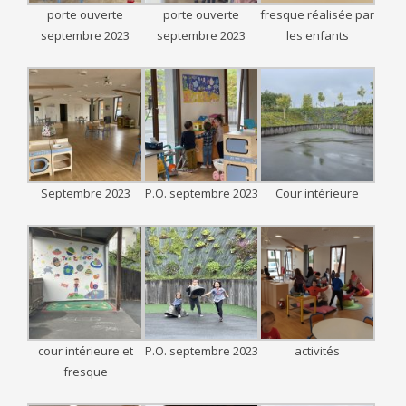
porte ouverte
porte ouverte
fresque réalisée par
septembre 2023
septembre 2023
les enfants
Septembre 2023
P.O. septembre 2023
Cour intérieure
cour intérieure et
P.O. septembre 2023
activités
fresque