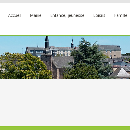
Accueil
Mairie
Enfance, jeunesse
Loisirs
Famille
Accueil