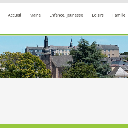
Accueil
Mairie
Enfance, jeunesse
Loisirs
Famille