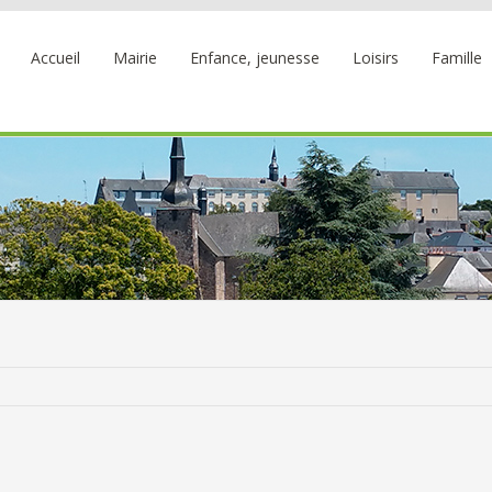
Accueil
Mairie
Enfance, jeunesse
Loisirs
Famille