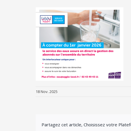
18 Nov. 2025
Partagez cet article, Choisissez votre Plate