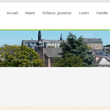
Accueil
Mairie
Enfance, jeunesse
Loisirs
Famille
Accu