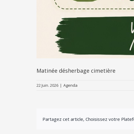
Matinée désherbage cimetière
22 Juin. 2026
|
Agenda
Partagez cet article, Choisissez votre Plate