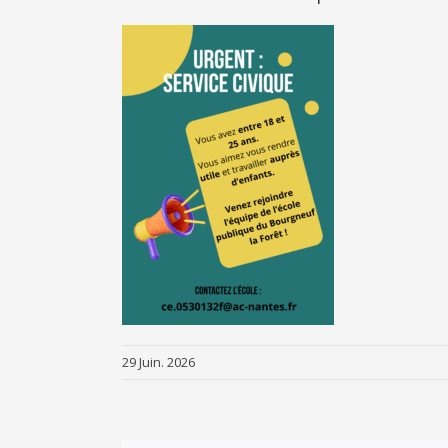
29 Juin. 2026