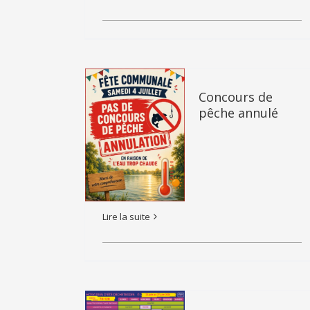
Concours de
pêche annulé
Lire la suite