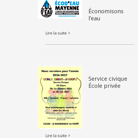
Économisons
l’eau
Lire la suite
Service civique
École privée
Lire la suite