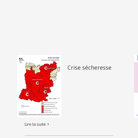
Crise sécheresse
Lire la suite