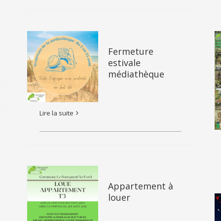
Fermeture
estivale
médiathèque
Lire la suite
Appartement à
louer