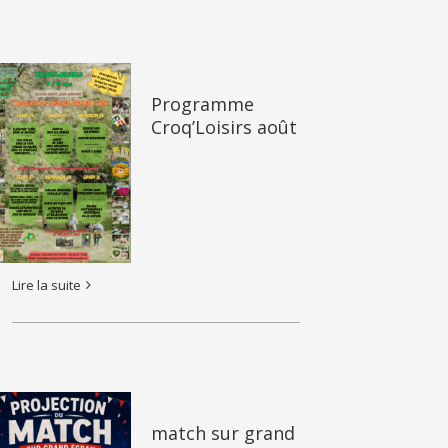
Programme
Croq’Loisirs août
Lire la suite
match sur grand