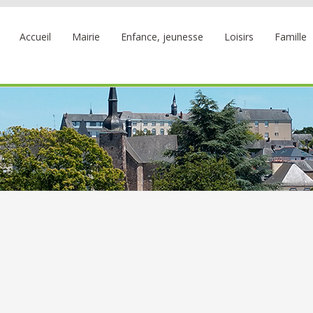
Accueil
Mairie
Enfance, jeunesse
Loisirs
Famille