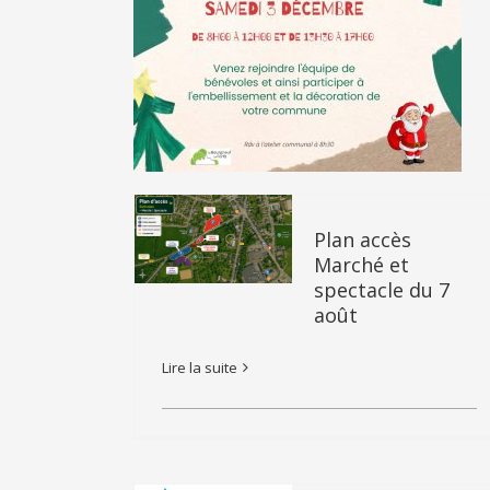
Plan accès
Marché et
spectacle du 7
août
Lire la suite