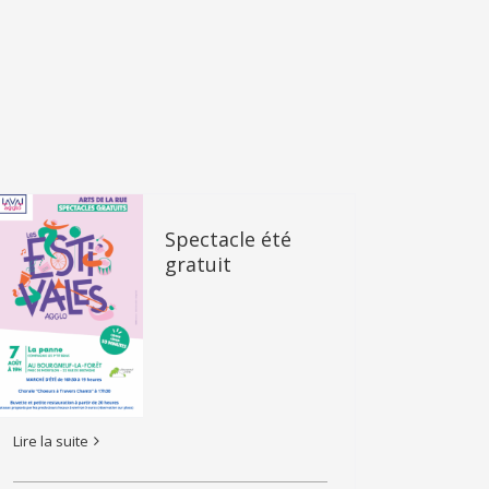
Spectacle été
gratuit
Lire la suite