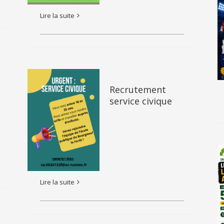
Lire la suite
Recrutement
service civique
Lire la suite