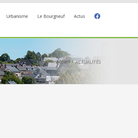
Urbanisme
Le Bourgneuf
Actus
Accueil
ACTUALITÉS