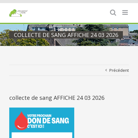
Passer
au
contenu
COLLECTE DE SANG AFFICHE 24 03 2026
Précédent
collecte de sang AFFICHE 24 03 2026