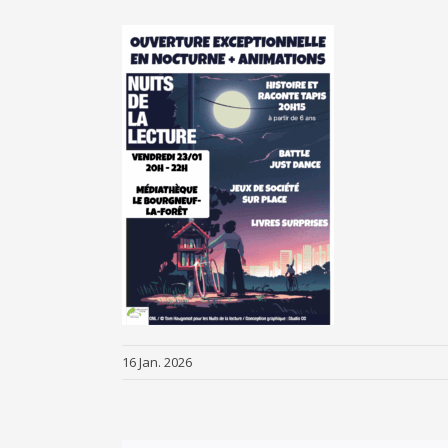
16 Jan. 2026