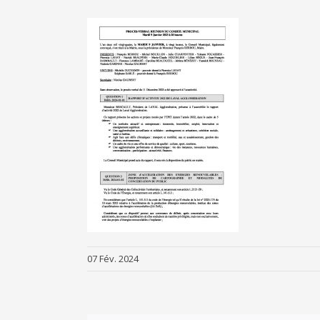
07 Fév. 2024