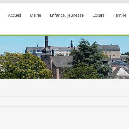
Accueil
Mairie
Enfance, jeunesse
Loisirs
Famille