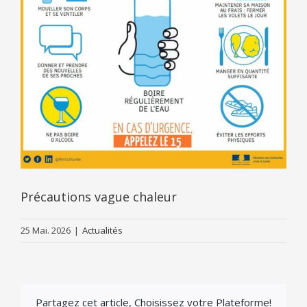
Précautions vague chaleur
25 Mai. 2026
|
Actualités
Partagez cet article, Choisissez votre Plateforme!